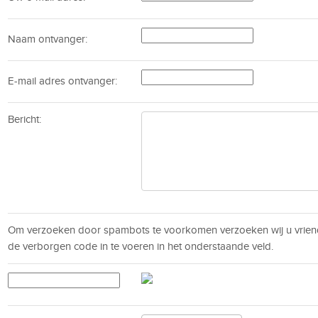
Naam ontvanger:
E-mail adres ontvanger:
Bericht:
Om verzoeken door spambots te voorkomen verzoeken wij u vrien
de verborgen code in te voeren in het onderstaande veld.