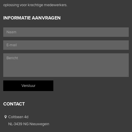
oplossing voor krachtige medewerkers.
INFORMATIE AANVRAGEN
CONTACT
Coltbaan 4d
NL-3439 NG Nieuwegein