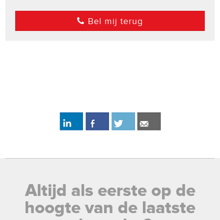
Bel mij terug
Altijd als eerste op de
hoogte van de laatste