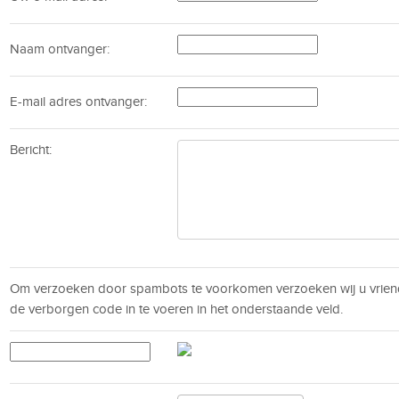
Naam ontvanger:
E-mail adres ontvanger:
Bericht:
Om verzoeken door spambots te voorkomen verzoeken wij u vrien
de verborgen code in te voeren in het onderstaande veld.