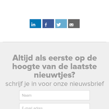
Altijd als eerste op de
hoogte van de laatste
nieuwtjes?
schrijf je in voor onze nieuwsbrief