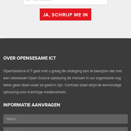
JA, SCHRIJF ME IN
OVER OPENSESAME ICT
OpenSesame ICT gaat met u graag de uitdaging aan te bewijzen dat met
een volwassen Open Source oplossing de mensen in uw organisatie nog
beter gaan doen waar ze goed in zijn. Centraal staat altijd de eenvoudige
oplossing voor krachtige medewerkers.
INFORMATIE AANVRAGEN