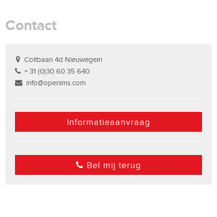
Contact
Coltbaan 4d Nieuwegein
+ 31 (0)30 60 35 640
info@openims.com
Informatieaanvraag
Bel mij terug