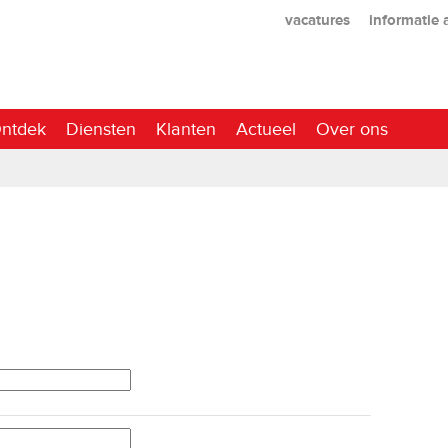
vacatures
informatie
ntdek
Diensten
Klanten
Actueel
Over ons