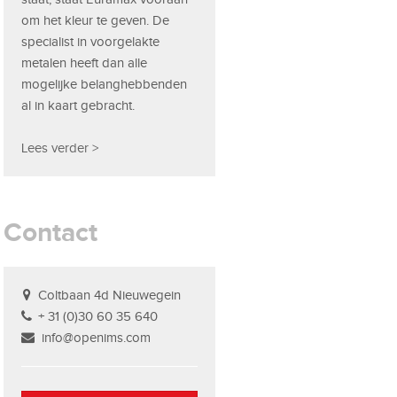
om het kleur te geven. De
specialist in voorgelakte
metalen heeft dan alle
mogelijke belanghebbenden
al in kaart gebracht.
Lees verder >
Contact
Coltbaan 4d Nieuwegein
+ 31 (0)30 60 35 640
info@openims.com