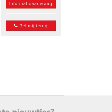
Informatieaanvraag
Bel mij terug