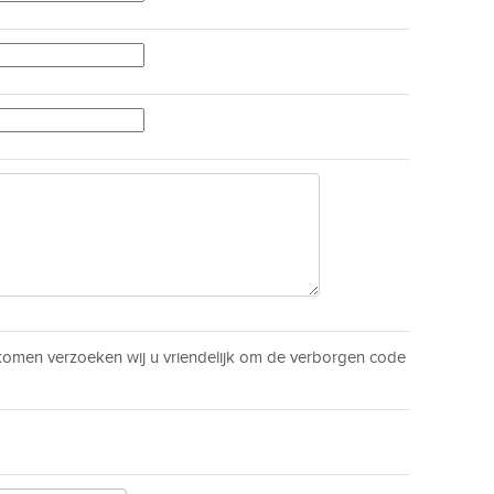
men verzoeken wij u vriendelijk om de verborgen code