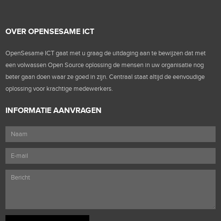
OVER OPENSESAME ICT
OpenSesame ICT gaat met u graag de uitdaging aan te bewijzen dat met
een volwassen Open Source oplossing de mensen in uw organisatie nog
beter gaan doen waar ze goed in zijn. Centraal staat altijd de eenvoudige
oplossing voor krachtige medewerkers.
INFORMATIE AANVRAGEN