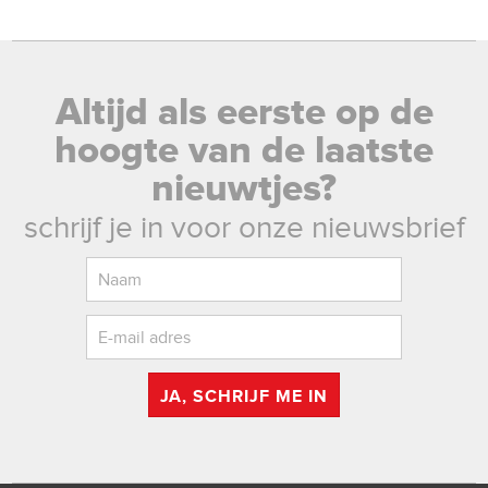
Altijd als eerste op de
hoogte van de laatste
nieuwtjes?
schrijf je in voor onze nieuwsbrief
JA, SCHRIJF ME IN