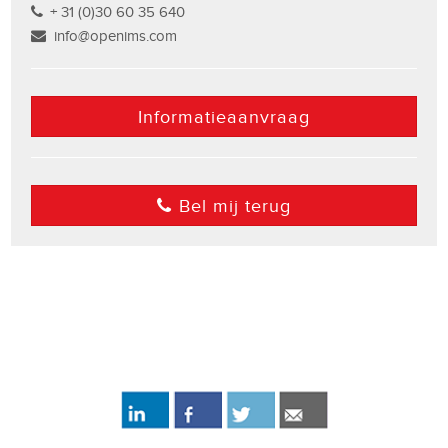
+ 31 (0)30 60 35 640
info@openims.com
Informatieaanvraag
Bel mij terug