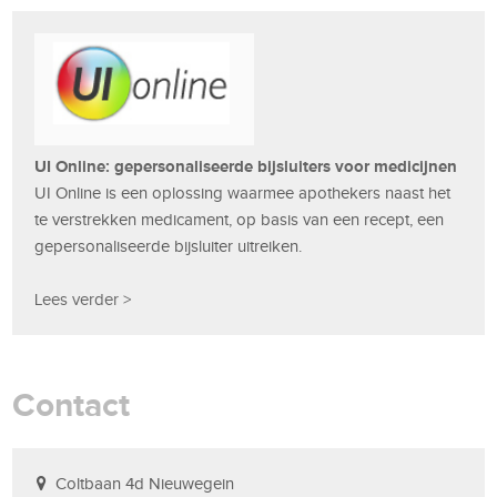
UI Online: gepersonaliseerde bijsluiters voor medicijnen
UI Online is een oplossing waarmee apothekers naast het
te verstrekken medicament, op basis van een recept, een
gepersonaliseerde bijsluiter uitreiken.
Lees verder >
Contact
Coltbaan 4d Nieuwegein