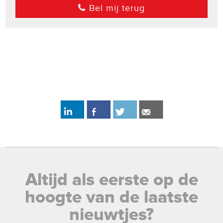
Bel mij terug
Altijd als eerste op de
hoogte van de laatste
nieuwtjes?