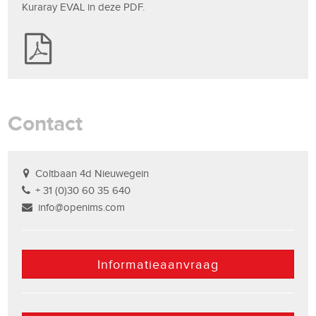
Kuraray EVAL in deze PDF.
Contact
Coltbaan 4d Nieuwegein
+ 31 (0)30 60 35 640
info@openims.com
Informatieaanvraag