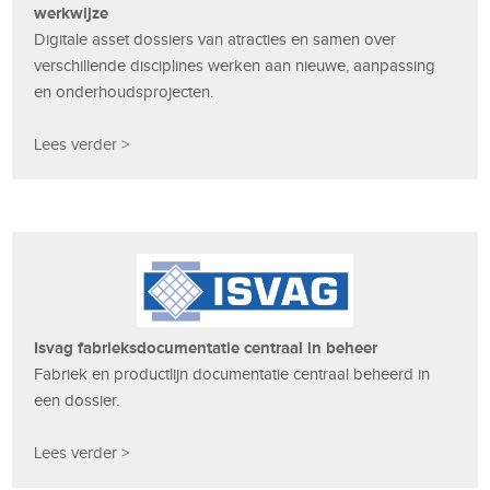
werkwijze
Digitale asset dossiers van atracties en samen over
verschillende disciplines werken aan nieuwe, aanpassing
en onderhoudsprojecten.
Lees verder >
Isvag fabrieksdocumentatie centraal in beheer
Fabriek en productlijn documentatie centraal beheerd in
een dossier.
Lees verder >