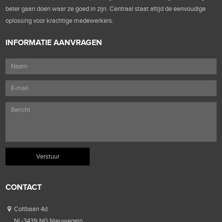
beter gaan doen waar ze goed in zijn. Centraal staat altijd de eenvoudige
oplossing voor krachtige medewerkers.
INFORMATIE AANVRAGEN
CONTACT
Coltbaan 4d
NL-3439 NG Nieuwegein