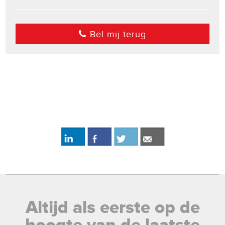
Bel mij terug
Altijd als eerste op de