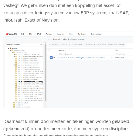
vastlegt. We gebruiken dan met een koppeling het asset- of
kostenplaatscoderingssysteem van uw ERP-systeem, zoals SAP,
Infor, Isah, Exact of Navision.
Daarnaast kunnen documenten en tekeningen worden gelabeld
(gekenmerkt) op onder meer code, documenttype en discipline.