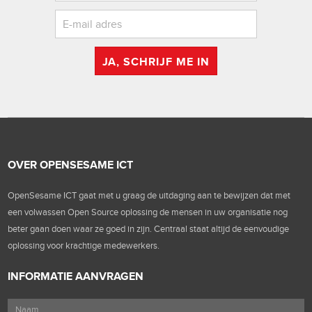
JA, SCHRIJF ME IN
OVER OPENSESAME ICT
OpenSesame ICT gaat met u graag de uitdaging aan te bewijzen dat met
een volwassen Open Source oplossing de mensen in uw organisatie nog
beter gaan doen waar ze goed in zijn. Centraal staat altijd de eenvoudige
oplossing voor krachtige medewerkers.
INFORMATIE AANVRAGEN