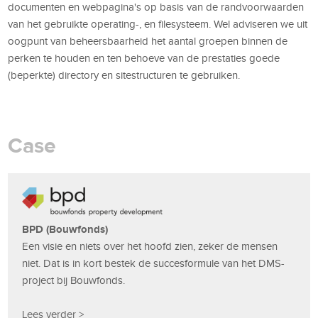
documenten en webpagina's op basis van de randvoorwaarden
van het gebruikte operating-, en filesysteem. Wel adviseren we uit
oogpunt van beheersbaarheid het aantal groepen binnen de
perken te houden en ten behoeve van de prestaties goede
(beperkte) directory en sitestructuren te gebruiken.
Case
BPD (Bouwfonds)
Een visie en niets over het hoofd zien, zeker de mensen
niet. Dat is in kort bestek de succesformule van het DMS-
project bij Bouwfonds.
Lees verder >