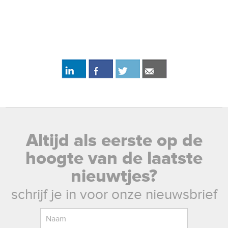
Altijd als eerste op de
hoogte van de laatste
nieuwtjes?
schrijf je in voor onze nieuwsbrief