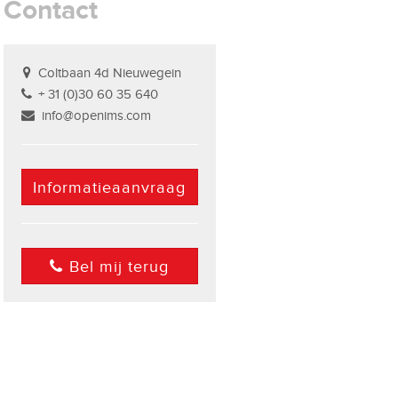
Contact
Coltbaan 4d Nieuwegein
+ 31 (0)30 60 35 640
info@openims.com
Informatieaanvraag
Bel mij terug