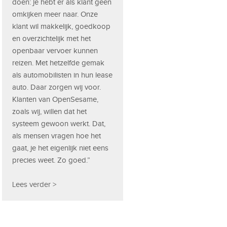
doen: je hebt er als klant geen
omkijken meer naar. Onze
klant wil makkelijk, goedkoop
en overzichtelijk met het
openbaar vervoer kunnen
reizen. Met hetzelfde gemak
als automobilisten in hun lease
auto. Daar zorgen wij voor.
Klanten van OpenSesame,
zoals wij, willen dat het
systeem gewoon werkt. Dat,
als mensen vragen hoe het
gaat, je het eigenlijk niet eens
precies weet. Zo goed.”
Lees verder >