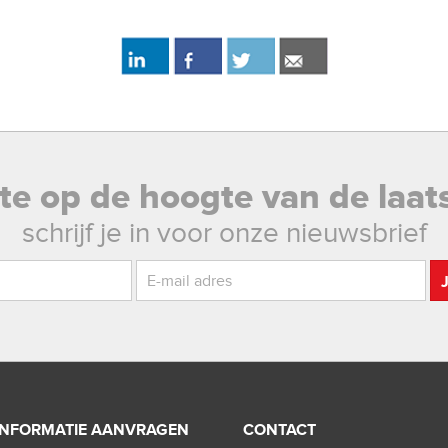
rste op de hoogte van de laat
schrijf je in voor onze nieuwsbrief
INFORMATIE AANVRAGEN
CONTACT