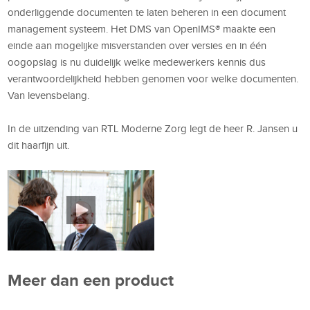
onderliggende documenten te laten beheren in een document
management systeem. Het DMS van OpenIMS® maakte een
einde aan mogelijke misverstanden over versies en in één
oogopslag is nu duidelijk welke medewerkers kennis dus
verantwoordelijkheid hebben genomen voor welke documenten.
Van levensbelang.
In de uitzending van RTL Moderne Zorg legt de heer R. Jansen u
dit haarfijn uit.
Meer dan een product