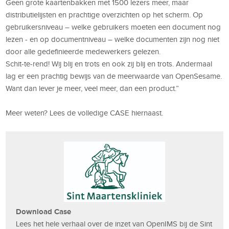
Geen grote kaartenbakken met 1500 lezers meer, maar
distributielijsten en prachtige overzichten op het scherm. Op
gebruikersniveau – welke gebruikers moeten een document nog
lezen - en op documentniveau – welke documenten zijn nog niet
door alle gedefinieerde medewerkers gelezen.
Schit-te-rend! Wij blij en trots en ook zij blij en trots. Andermaal
lag er een prachtig bewijs van de meerwaarde van OpenSesame.
Want dan lever je meer, veel meer, dan een product.”
Meer weten? Lees de volledige CASE hiernaast.
Download Case
Lees het hele verhaal over de inzet van OpenIMS bij de Sint