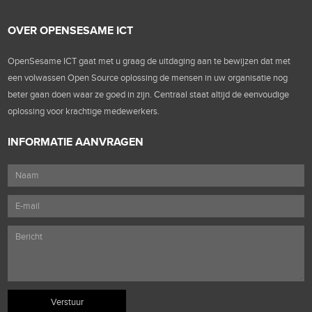
OVER OPENSESAME ICT
OpenSesame ICT gaat met u graag de uitdaging aan te bewijzen dat met
een volwassen Open Source oplossing de mensen in uw organisatie nog
beter gaan doen waar ze goed in zijn. Centraal staat altijd de eenvoudige
oplossing voor krachtige medewerkers.
INFORMATIE AANVRAGEN