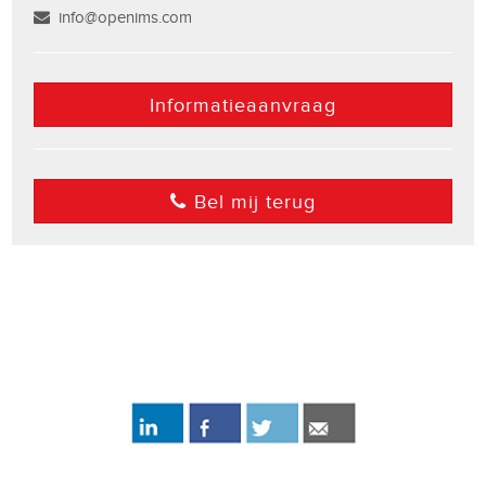
info@openims.com
Informatieaanvraag
Bel mij terug