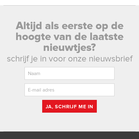
Altijd als eerste op de
hoogte van de laatste
nieuwtjes?
schrijf je in voor onze nieuwsbrief
JA, SCHRIJF ME IN