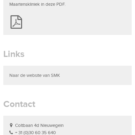
Maartenskliniek in deze PDF.
Links
Naar de website van SMK
Contact
Coltbaan 4d Nieuwegein
+ 31 (0)30 60 35 640