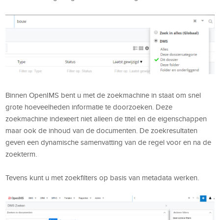
Binnen OpenIMS bent u met de zoekmachine in staat om snel
grote hoeveelheden informatie te doorzoeken. Deze
zoekmachine indexeert niet alleen de titel en de eigenschappen
maar ook de inhoud van de documenten. De zoekresultaten
geven een dynamische samenvatting van de regel voor en na de
zoekterm.
Tevens kunt u met zoekfilters op basis van metadata werken.