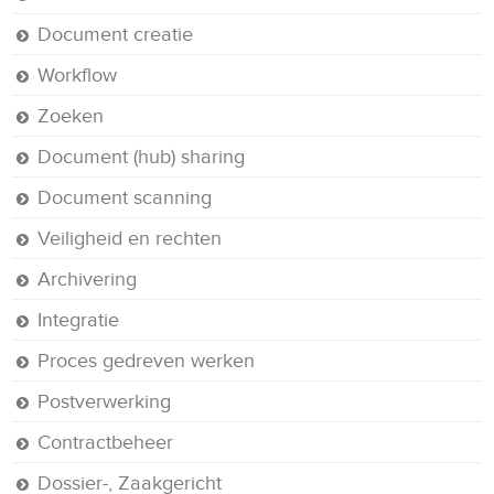
Document creatie
Workflow
Zoeken
Document (hub) sharing
Document scanning
Veiligheid en rechten
Archivering
Integratie
Proces gedreven werken
Postverwerking
Contractbeheer
Dossier-, Zaakgericht