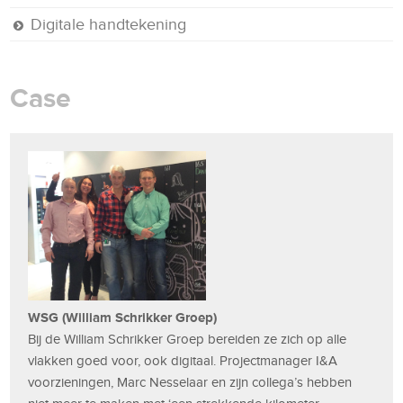
Digitale handtekening
Case
WSG (William Schrikker Groep)
Bij de William Schrikker Groep bereiden ze zich op alle
vlakken goed voor, ook digitaal. Projectmanager I&A
voorzieningen, Marc Nesselaar en zijn collega’s hebben