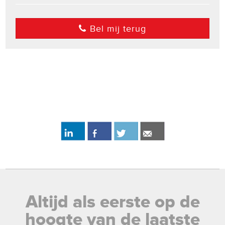
Bel mij terug
Altijd als eerste op de
hoogte van de laatste