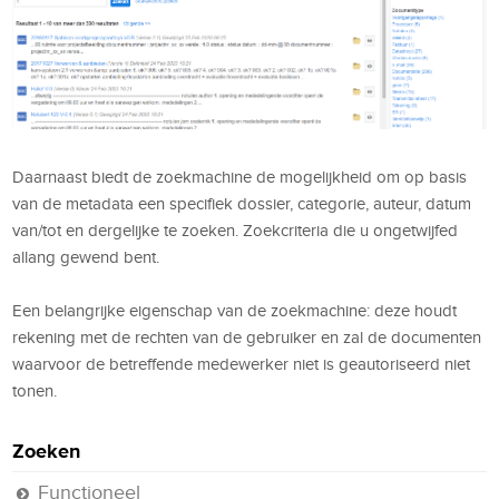
Daarnaast biedt de zoekmachine de mogelijkheid om op basis
van de metadata een specifiek dossier, categorie, auteur, datum
van/tot en dergelijke te zoeken. Zoekcriteria die u ongetwijfed
allang gewend bent.
Een belangrijke eigenschap van de zoekmachine: deze houdt
rekening met de rechten van de gebruiker en zal de documenten
waarvoor de betreffende medewerker niet is geautoriseerd niet
tonen.
Zoeken
Functioneel