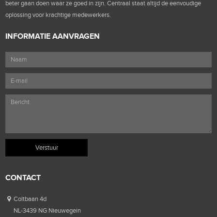
beter gaan doen waar ze goed in zijn. Centraal staat altijd de eenvoudige
oplossing voor krachtige medewerkers.
INFORMATIE AANVRAGEN
CONTACT
Coltbaan 4d
NL-3439 NG Nieuwegein