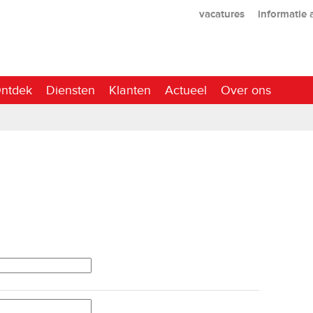
vacatures
informatie
ntdek
Diensten
Klanten
Actueel
Over ons