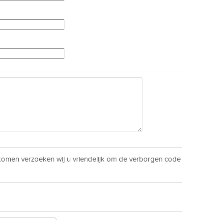
men verzoeken wij u vriendelijk om de verborgen code