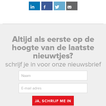
Altijd als eerste op de
hoogte van de laatste
nieuwtjes?
schrijf je in voor onze nieuwsbrief
JA, SCHRIJF ME IN