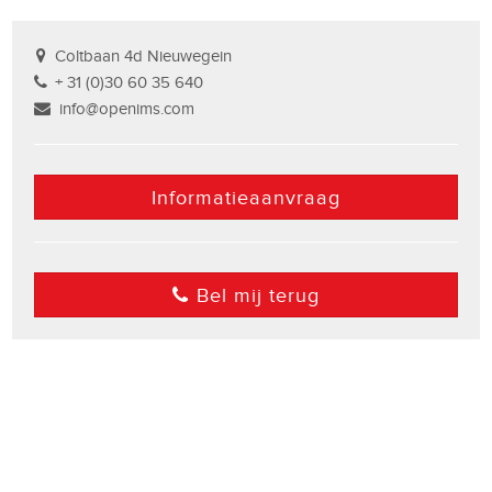
Coltbaan 4d Nieuwegein
+ 31 (0)30 60 35 640
info@openims.com
Informatieaanvraag
Bel mij terug