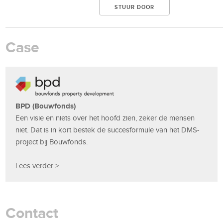
Case
BPD (Bouwfonds)
Een visie en niets over het hoofd zien, zeker de mensen
niet. Dat is in kort bestek de succesformule van het DMS-
project bij Bouwfonds.
Lees verder >
Contact