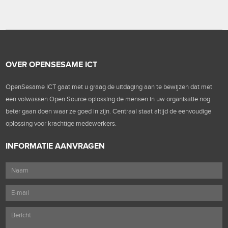
OVER OPENSESAME ICT
OpenSesame ICT gaat met u graag de uitdaging aan te bewijzen dat met
een volwassen Open Source oplossing de mensen in uw organisatie nog
beter gaan doen waar ze goed in zijn. Centraal staat altijd de eenvoudige
oplossing voor krachtige medewerkers.
INFORMATIE AANVRAGEN