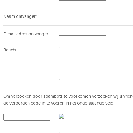
Naam ontvanger:
E-mail adres ontvanger:
Bericht:
Om verzoeken door spambots te voorkomen verzoeken wij u vrien
de verborgen code in te voeren in het onderstaande veld.