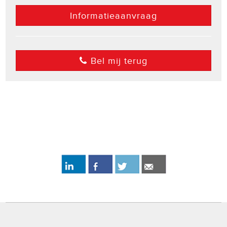
Informatieaanvraag
Bel mij terug