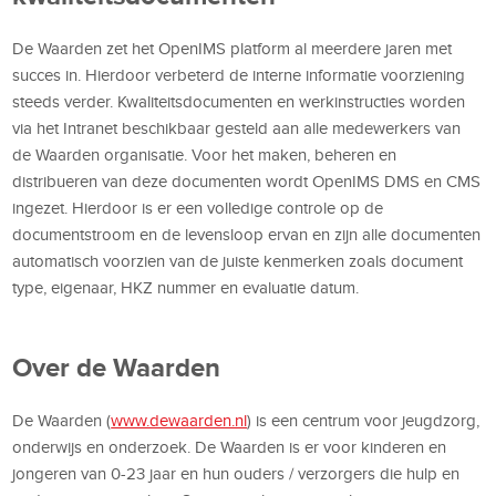
De Waarden zet het OpenIMS platform al meerdere jaren met
succes in. Hierdoor verbeterd de interne informatie voorziening
steeds verder. Kwaliteitsdocumenten en werkinstructies worden
via het Intranet beschikbaar gesteld aan alle medewerkers van
de Waarden organisatie. Voor het maken, beheren en
distribueren van deze documenten wordt OpenIMS DMS en CMS
ingezet. Hierdoor is er een volledige controle op de
documentstroom en de levensloop ervan en zijn alle documenten
automatisch voorzien van de juiste kenmerken zoals document
type, eigenaar, HKZ nummer en evaluatie datum.
Over de Waarden
De Waarden (
www.dewaarden.nl
) is een centrum voor jeugdzorg,
onderwijs en onderzoek. De Waarden is er voor kinderen en
jongeren van 0-23 jaar en hun ouders / verzorgers die hulp en