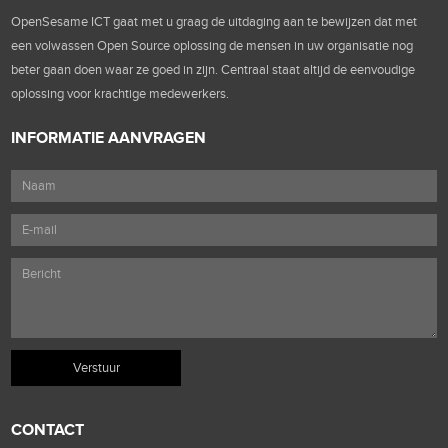
OpenSesame ICT gaat met u graag de uitdaging aan te bewijzen dat met
een volwassen Open Source oplossing de mensen in uw organisatie nog
beter gaan doen waar ze goed in zijn. Centraal staat altijd de eenvoudige
oplossing voor krachtige medewerkers.
INFORMATIE AANVRAGEN
CONTACT