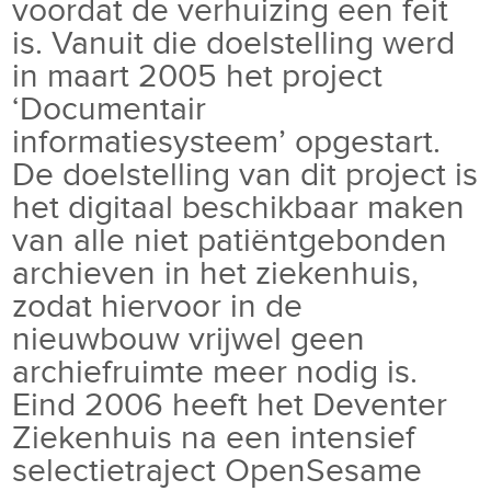
voordat de verhuizing een feit
is. Vanuit die doelstelling werd
in maart 2005 het project
‘Documentair
informatiesysteem’ opgestart.
De doelstelling van dit project is
het digitaal beschikbaar maken
van alle niet patiëntgebonden
archieven in het ziekenhuis,
zodat hiervoor in de
nieuwbouw vrijwel geen
archiefruimte meer nodig is.
Eind 2006 heeft het Deventer
Ziekenhuis na een intensief
selectietraject OpenSesame