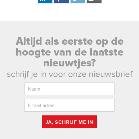
Altijd als eerste op de
hoogte van de laatste
nieuwtjes?
schrijf je in voor onze nieuwsbrief
JA, SCHRIJF ME IN