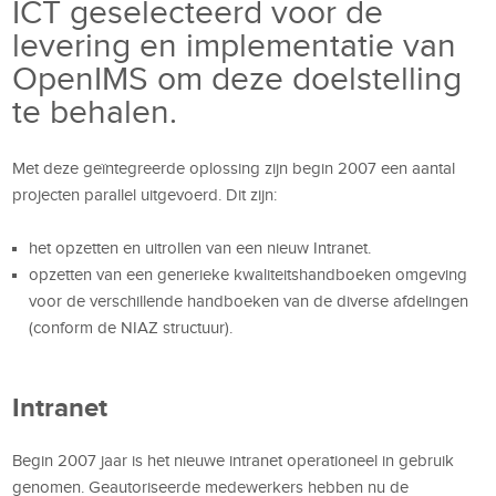
ICT geselecteerd voor de
levering en implementatie van
OpenIMS om deze doelstelling
te behalen.
Met deze geïntegreerde oplossing zijn begin 2007 een aantal
projecten parallel uitgevoerd. Dit zijn:
het opzetten en uitrollen van een nieuw Intranet.
opzetten van een generieke kwaliteitshandboeken omgeving
voor de verschillende handboeken van de diverse afdelingen
(conform de NIAZ structuur).
Intranet
Begin 2007 jaar is het nieuwe intranet operationeel in gebruik
genomen. Geautoriseerde medewerkers hebben nu de