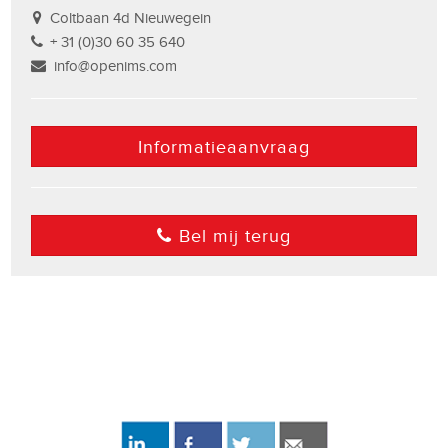
Coltbaan 4d Nieuwegein
+ 31 (0)30 60 35 640
info@openims.com
Informatieaanvraag
Bel mij terug