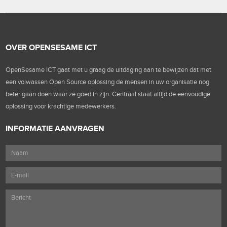
OVER OPENSESAME ICT
OpenSesame ICT gaat met u graag de uitdaging aan te bewijzen dat met
een volwassen Open Source oplossing de mensen in uw organisatie nog
beter gaan doen waar ze goed in zijn. Centraal staat altijd de eenvoudige
oplossing voor krachtige medewerkers.
INFORMATIE AANVRAGEN