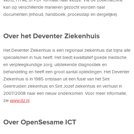
kan op verschillende manieren gezocht worden naar
documenten (inhoud, handboek, processtap en dergelijke).
Over het Deventer Ziekenhuis
Het Deventer Ziekenhuis is een regionaal ziekenhuis dat bijna alle
specialismen in huis heeft. Het biedt kwalitatief goede medische
en verpleegkundige zorg, uitstekende diagnostiek en
behandeling en heeft een groot aantal opleidingen. Het Deventer
Ziekenhuis is in 1985 ontstaan uit een fusie van het Sint
Geertruiden ziekenhuis en Sint Jozef ziekenhuis en verhuist in
2007/2008 naar een nieuw onderkomen. Voor meer informatie,
zie
www.dz.nl
.
Over OpenSesame ICT