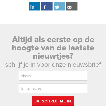
Altijd als eerste op de
hoogte van de laatste
nieuwtjes?
schrijf je in voor onze nieuwsbrief
JA, SCHRIJF ME IN