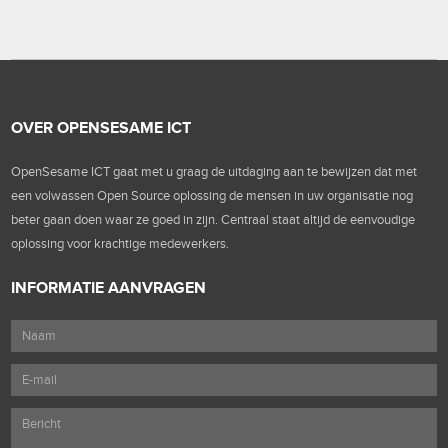
OVER OPENSESAME ICT
OpenSesame ICT gaat met u graag de uitdaging aan te bewijzen dat met
een volwassen Open Source oplossing de mensen in uw organisatie nog
beter gaan doen waar ze goed in zijn. Centraal staat altijd de eenvoudige
oplossing voor krachtige medewerkers.
INFORMATIE AANVRAGEN