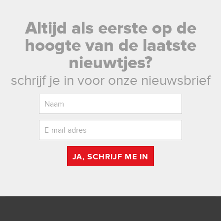
Altijd als eerste op de
hoogte van de laatste
nieuwtjes?
schrijf je in voor onze nieuwsbrief
JA, SCHRIJF ME IN