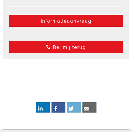
Informatieaanvraag
Bel mij terug