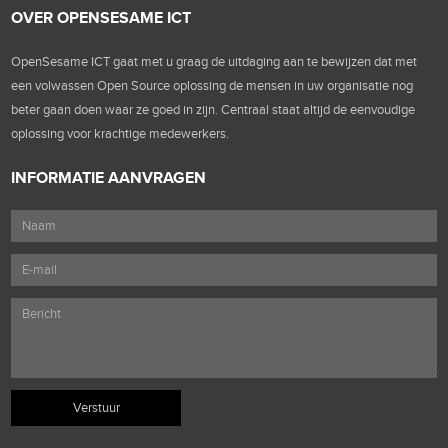
OVER OPENSESAME ICT
OpenSesame ICT gaat met u graag de uitdaging aan te bewijzen dat met
een volwassen Open Source oplossing de mensen in uw organisatie nog
beter gaan doen waar ze goed in zijn. Centraal staat altijd de eenvoudige
oplossing voor krachtige medewerkers.
INFORMATIE AANVRAGEN