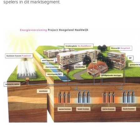
spelers in dit marktsegment.