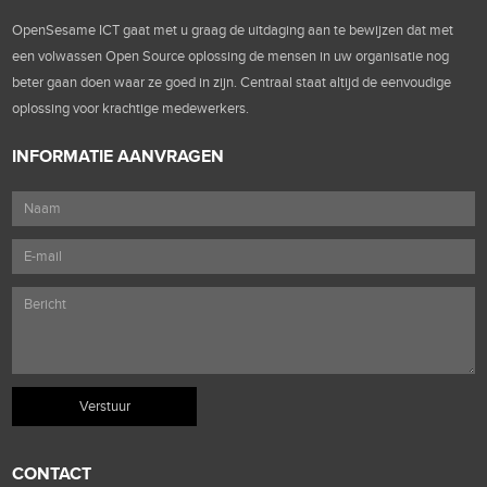
OpenSesame ICT gaat met u graag de uitdaging aan te bewijzen dat met
een volwassen Open Source oplossing de mensen in uw organisatie nog
beter gaan doen waar ze goed in zijn. Centraal staat altijd de eenvoudige
oplossing voor krachtige medewerkers.
INFORMATIE AANVRAGEN
CONTACT