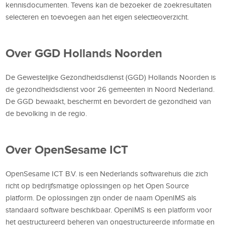
kennisdocumenten. Tevens kan de bezoeker de zoekresultaten
selecteren en toevoegen aan het eigen selectieoverzicht.
Over GGD Hollands Noorden
De Gewestelijke Gezondheidsdienst (GGD) Hollands Noorden is
de gezondheidsdienst voor 26 gemeenten in Noord Nederland.
De GGD bewaakt, beschermt en bevordert de gezondheid van
de bevolking in de regio.
Over OpenSesame ICT
OpenSesame ICT B.V. is een Nederlands softwarehuis die zich
richt op bedrijfsmatige oplossingen op het Open Source
platform. De oplossingen zijn onder de naam OpenIMS als
standaard software beschikbaar. OpenIMS is een platform voor
het gestructureerd beheren van ongestructureerde informatie en