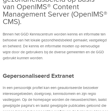
van OpenIMS® Content
Management Server (OpenIMS®
CMS).
Binnen het GGD Kenniscentrum worden kennis en informatie ten
behoeve van het lokale gezondheidsbeleid gemaakt, vastgelegd
en beheerd. De kennis en informatie moeten op eenvoudige
wijze door de gebruikers bij de diverse gemeenten en de GGD
gebruikt kunnen worden.
Gepersonaliseerd Extranet
In een persoonlijk profiel kan een geautoriseerde bezoeker
interessegebieden, doelgroep, kennisdomein en zijn regio
vastleggen. Op de homepage worden de nieuwsberichten, laatst
gewijzigde pagina's en laatst gewijzigde publicaties getoond die