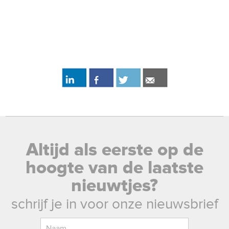
Altijd als eerste op de
hoogte van de laatste
nieuwtjes?
schrijf je in voor onze nieuwsbrief