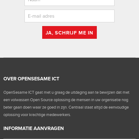
JA, SCHRIJF ME IN
OVER OPENSESAME ICT
OpenSesame ICT gaat met u graag de uitdaging aan te bewijzen dat met
een volwassen Open Source oplossing de mensen in uw organisatie nog
beter gaan doen waar ze goed in zijn. Centraal staat altijd de eenvoudige
oplossing voor krachtige medewerkers.
INFORMATIE AANVRAGEN