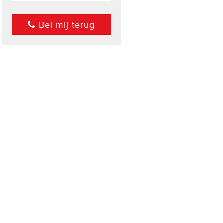
Bel mij terug