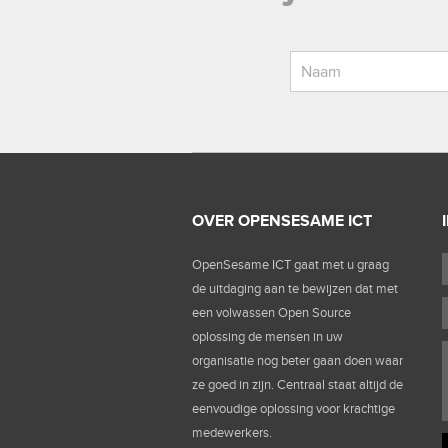
OVER OPENSESAME ICT
OpenSesame ICT gaat met u graag
de uitdaging aan te bewijzen dat met
een volwassen Open Source
oplossing de mensen in uw
organisatie nog beter gaan doen waar
ze goed in zijn. Centraal staat altijd de
eenvoudige oplossing voor krachtige
medewerkers.