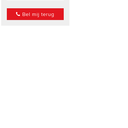
Bel mij terug