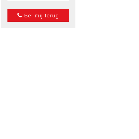
Bel mij terug