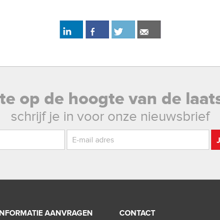
rste op de hoogte van de laat
schrijf je in voor onze nieuwsbrief
INFORMATIE AANVRAGEN
CONTACT