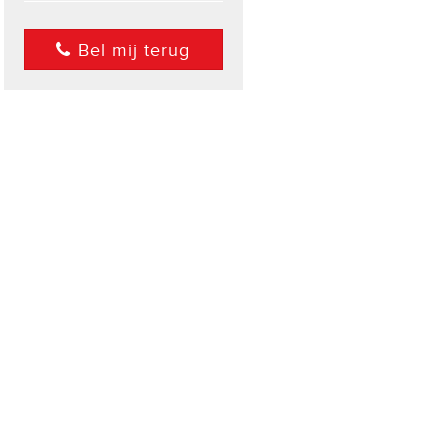
Bel mij terug