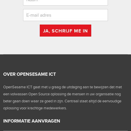
JA, SCHRIJF ME IN
OVER OPENSESAME ICT
OpenSesame ICT gaat met u graag de uitdaging aan te bewijzen dat met
een volwassen Open Source oplossing de mensen in uw organisatie nog
beter gaan doen waar ze goed in zijn. Centraal staat altijd de eenvoudige
oplossing voor krachtige medewerkers.
INFORMATIE AANVRAGEN