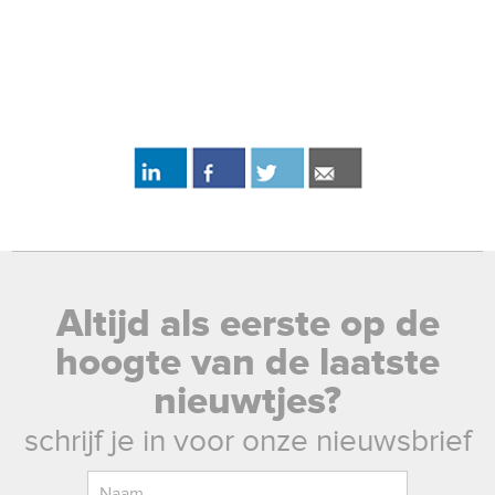
Altijd als eerste op de
hoogte van de laatste
nieuwtjes?
schrijf je in voor onze nieuwsbrief