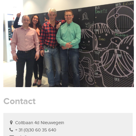
Contact
Coltbaan 4d Nieuwegein
+ 31 (0)30 60 35 640