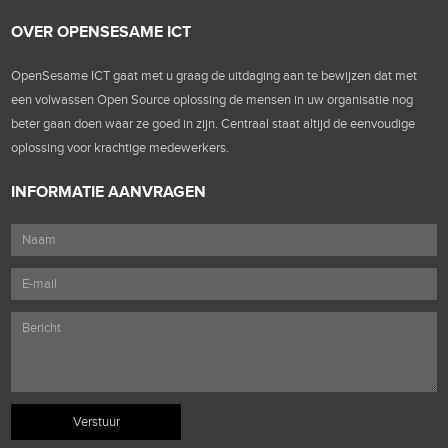
OVER OPENSESAME ICT
OpenSesame ICT gaat met u graag de uitdaging aan te bewijzen dat met
een volwassen Open Source oplossing de mensen in uw organisatie nog
beter gaan doen waar ze goed in zijn. Centraal staat altijd de eenvoudige
oplossing voor krachtige medewerkers.
INFORMATIE AANVRAGEN