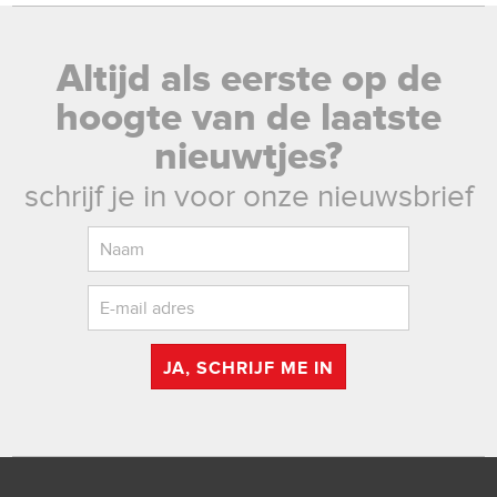
Altijd als eerste op de
hoogte van de laatste
nieuwtjes?
schrijf je in voor onze nieuwsbrief
JA, SCHRIJF ME IN