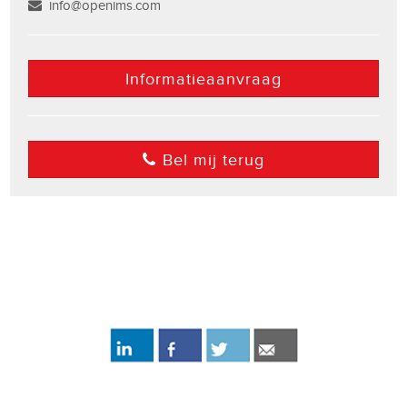
info@openims.com
Informatieaanvraag
Bel mij terug