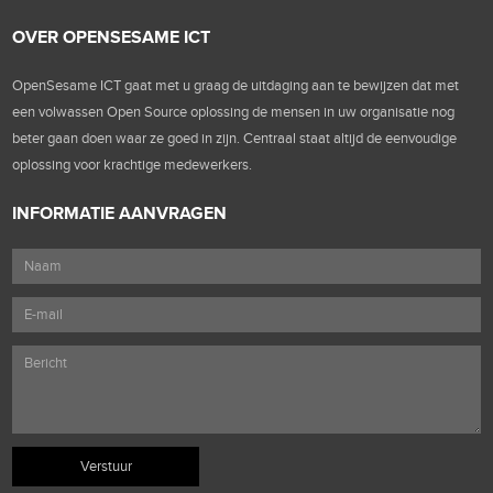
OVER OPENSESAME ICT
OpenSesame ICT gaat met u graag de uitdaging aan te bewijzen dat met
een volwassen Open Source oplossing de mensen in uw organisatie nog
beter gaan doen waar ze goed in zijn. Centraal staat altijd de eenvoudige
oplossing voor krachtige medewerkers.
INFORMATIE AANVRAGEN