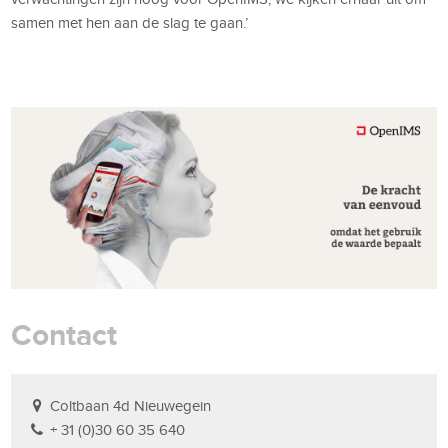
samen met hen aan de slag te gaan.’
Contact
Coltbaan 4d Nieuwegein
+ 31 (0)30 60 35 640