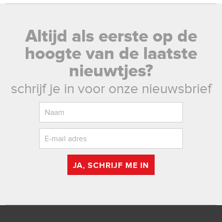
Altijd als eerste op de
hoogte van de laatste
nieuwtjes?
schrijf je in voor onze nieuwsbrief
JA, SCHRIJF ME IN