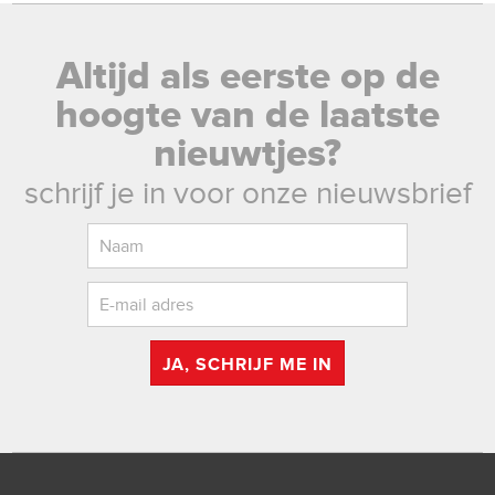
Altijd als eerste op de
hoogte van de laatste
nieuwtjes?
schrijf je in voor onze nieuwsbrief
JA, SCHRIJF ME IN