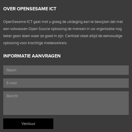
OVER OPENSESAME ICT
OpenSesame ICT gaat met u graag de uitdaging aan te bewijzen dat met
een volwassen Open Source oplossing de mensen in uw organisatie nog
beter gaan doen waar ze goed in zijn. Centraal staat altijd de eenvoudige
oplossing voor krachtige medewerkers.
INFORMATIE AANVRAGEN